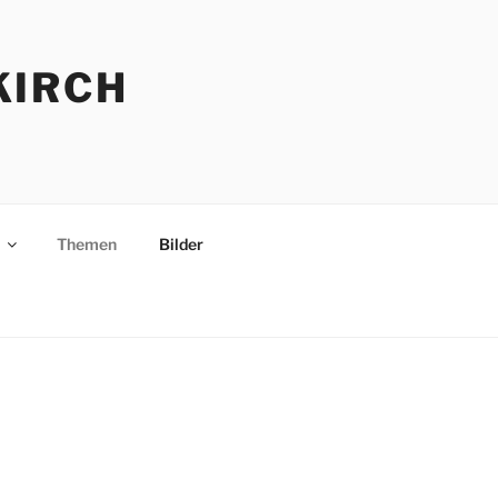
KIRCH
Themen
Bilder