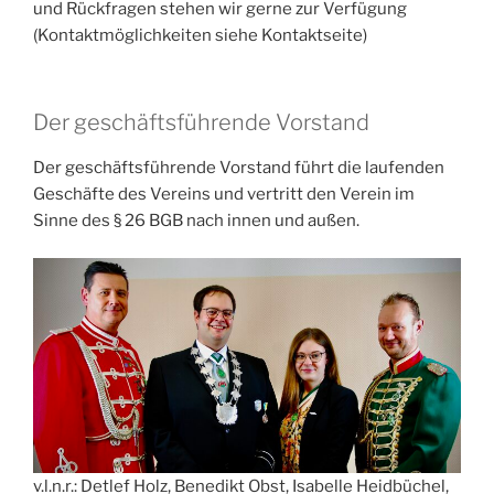
und Rückfragen stehen wir gerne zur Verfügung
(Kontaktmöglichkeiten siehe Kontaktseite)
Der geschäftsführende Vorstand
Der geschäftsführende Vorstand führt die laufenden
Geschäfte des Vereins und vertritt den Verein im
Sinne des § 26 BGB nach innen und außen.
v.l.n.r.: Detlef Holz, Benedikt Obst, Isabelle Heidbüchel,