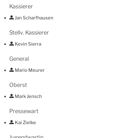
Kassierer
Jan Scharfhausen
Stellv. Kassierer
Kevin Sierra
General
Mario Meurer
Oberst
Mark Jensch
Pressewart
Kai Zielke
Jugendwartin