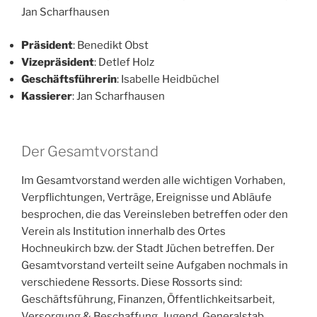
Jan Scharfhausen
Präsident
: Benedikt Obst
Vizepräsident
: Detlef Holz
Geschäftsführerin
: Isabelle Heidbüchel
Kassierer
: Jan Scharfhausen
Der Gesamtvorstand
Im Gesamtvorstand werden alle wichtigen Vorhaben,
Verpflichtungen, Verträge, Ereignisse und Abläufe
besprochen, die das Vereinsleben betreffen oder den
Verein als Institution innerhalb des Ortes
Hochneukirch bzw. der Stadt Jüchen betreffen. Der
Gesamtvorstand verteilt seine Aufgaben nochmals in
verschiedene Ressorts. Diese Rossorts sind:
Geschäftsführung, Finanzen, Öffentlichkeitsarbeit,
Versorgung & Beschaffung, Jugend, Generalstab.