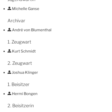
Michelle Ganse
Archivar
André von Blumenthal
1. Zeugwart
Kurt Schmidt
2. Zeugwart
Joshua Klinger
1. Beisitzer
Hermi Bongen
2. Beisitzerin