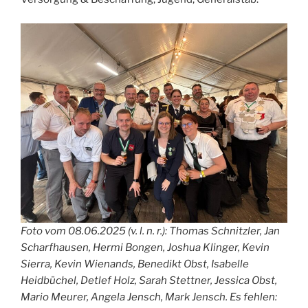
Foto vom 08.06.2025 (v. l. n. r.): Thomas Schnitzler, Jan
Scharfhausen, Hermi Bongen, Joshua Klinger, Kevin
Sierra, Kevin Wienands, Benedikt Obst, Isabelle
Heidbüchel, Detlef Holz, Sarah Stettner, Jessica Obst,
Mario Meurer, Angela Jensch, Mark Jensch. Es fehlen: