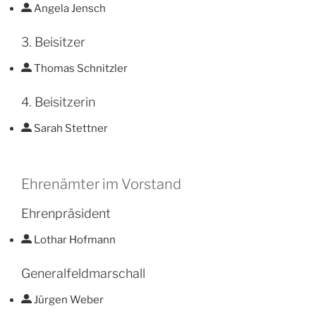
Angela Jensch
3. Beisitzer
Thomas Schnitzler
4. Beisitzerin
Sarah Stettner
Ehrenämter im Vorstand
Ehrenpräsident
Lothar Hofmann
Generalfeldmarschall
Jürgen Weber