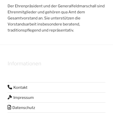
Der Ehrenpräsident und der Generalfeldmarschall sind
Ehrenmitglieder und gehören qua Amt dem
Gesamtvorstand an. Sie unterstützen die
Vorstandsarbeit insbesondere beratend,
traditionspflegend und repräsentativ.
Informationen
Kontakt
Impressum
Datenschutz