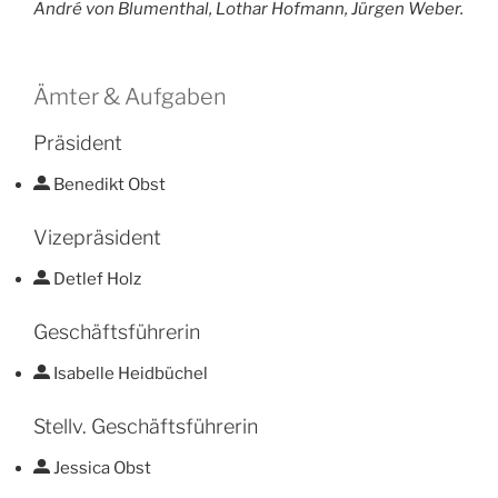
André von Blumenthal, Lothar Hofmann, Jürgen Weber.
Ämter & Aufgaben
Präsident
Benedikt Obst
Vizepräsident
Detlef Holz
Geschäftsführerin
Isabelle Heidbüchel
Stellv. Geschäftsführerin
Jessica Obst