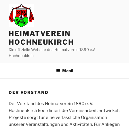
Zum
Inhalt
springen
HEIMATVEREIN
HOCHNEUKIRCH
Die offizielle Website des Heimatverein 1890 e.V.
Hochneukirch
Menü
DER VORSTAND
Der Vorstand des Heimatverein 1890 e. V.
Hochneukirch koordiniert die Vereinsarbeit, entwickelt
Projekte sorgt für eine verlässliche Organisation
unserer Veranstaltungen und Aktivitäten. Für Anliegen