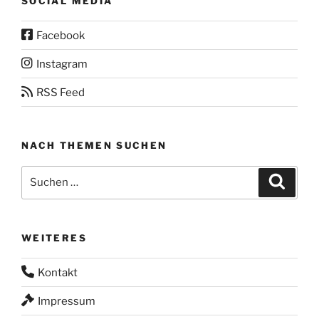
SOCIAL MEDIA
Facebook
Instagram
RSS Feed
NACH THEMEN SUCHEN
Suchen
Suche
nach:
WEITERES
Kontakt
Impressum