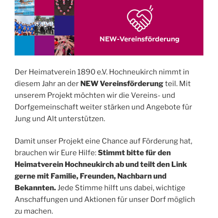
Der Heimatverein 1890 e.V. Hochneukirch nimmt in
diesem Jahr an der
NEW Vereinsförderung
teil. Mit
unserem Projekt möchten wir die Vereins- und
Dorfgemeinschaft weiter stärken und Angebote für
Jung und Alt unterstützen.
Damit unser Projekt eine Chance auf Förderung hat,
brauchen wir Eure Hilfe:
Stimmt bitte für den
Heimatverein Hochneukirch ab und teilt den Link
gerne mit Familie, Freunden, Nachbarn und
Bekannten.
Jede Stimme hilft uns dabei, wichtige
Anschaffungen und Aktionen für unser Dorf möglich
zu machen.