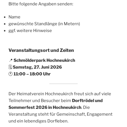
Bitte folgende Angaben senden:
Name
gewünschte Standlänge (in Metern)
ggf. weitere Hinweise
Veranstaltungsort und Zeiten
📍
Schmölderpark Hochneukirch
🗓
Samstag, 27. Juni 2026
🕚
11:00 – 18:00 Uhr
Der Heimatverein Hochneukirch freut sich auf viele
Teilnehmer und Besucher beim
Dorftrödel und
Sommerfest 2026 in Hochneukirch
. Die
Veranstaltung steht für Gemeinschaft, Engagement
und ein lebendiges Dorfleben.