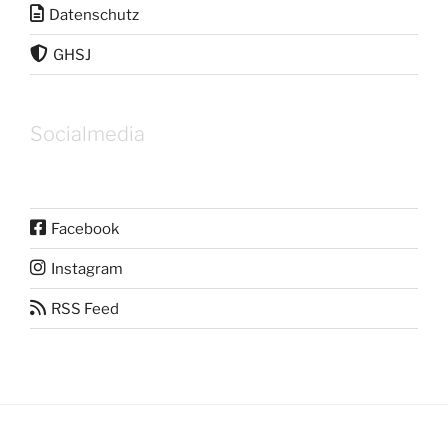
Datenschutz
GHSJ
Socialmedia
Facebook
Instagram
RSS Feed