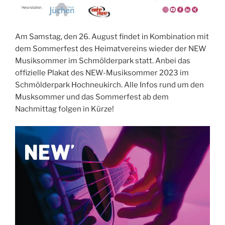
Am Samstag, den 26. August findet in Kombination mit
dem Sommerfest des Heimatvereins wieder der NEW
Musiksommer im Schmölderpark statt. Anbei das
offizielle Plakat des NEW-Musiksommer 2023 im
Schmölderpark Hochneukirch. Alle Infos rund um den
Musksommer und das Sommerfest ab dem
Nachmittag folgen in Kürze!