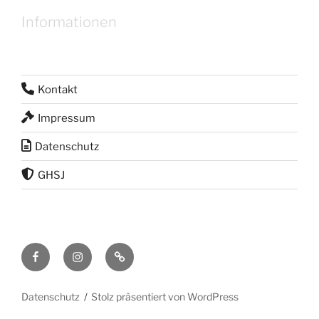
Informationen
Kontakt
Impressum
Datenschutz
GHSJ
Facebook
Instagram
RSS
Feed
Datenschutz
Stolz präsentiert von WordPress