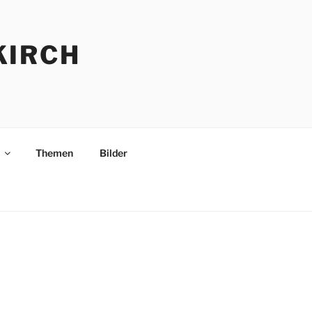
KIRCH
Themen
Bilder