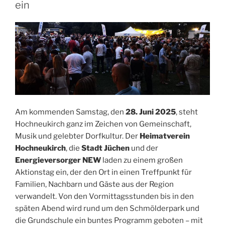
ein
Am kommenden Samstag, den
28. Juni 2025
, steht
Hochneukirch ganz im Zeichen von Gemeinschaft,
Musik und gelebter Dorfkultur. Der
Heimatverein
Hochneukirch
, die
Stadt Jüchen
und der
Energieversorger NEW
laden zu einem großen
Aktionstag ein, der den Ort in einen Treffpunkt für
Familien, Nachbarn und Gäste aus der Region
verwandelt. Von den Vormittagsstunden bis in den
späten Abend wird rund um den Schmölderpark und
die Grundschule ein buntes Programm geboten – mit