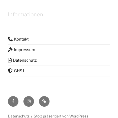
Informationen
Kontakt
Impressum
Datenschutz
GHSJ
Facebook
Instagram
RSS
Feed
Datenschutz
Stolz präsentiert von WordPress