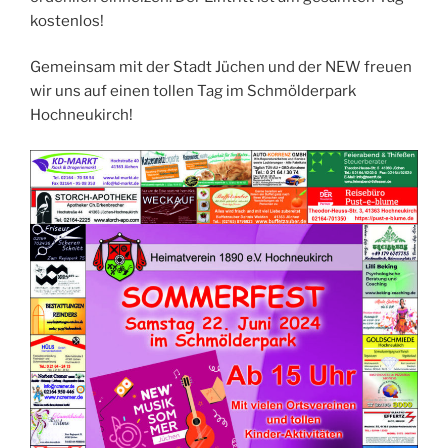
kostenlos!
Gemeinsam mit der Stadt Jüchen und der NEW freuen
wir uns auf einen tollen Tag im Schmölderpark
Hochneukirch!