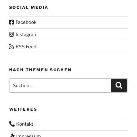
SOCIAL MEDIA
Facebook
Instagram
RSS Feed
NACH THEMEN SUCHEN
Suchen
Suche
nach:
WEITERES
Kontakt
Impressum