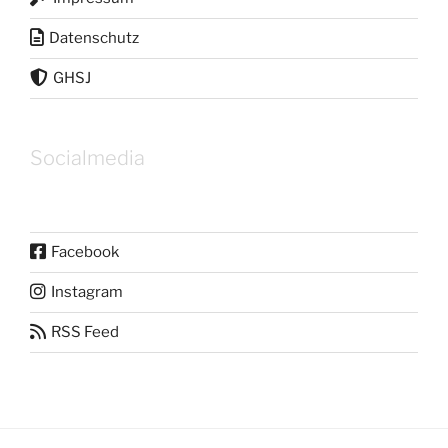
Datenschutz
GHSJ
Socialmedia
Facebook
Instagram
RSS Feed