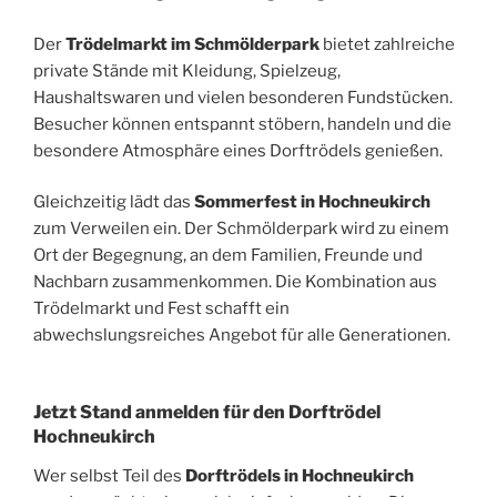
Der
Trödelmarkt im Schmölderpark
bietet zahlreiche
private Stände mit Kleidung, Spielzeug,
Haushaltswaren und vielen besonderen Fundstücken.
Besucher können entspannt stöbern, handeln und die
besondere Atmosphäre eines Dorftrödels genießen.
Gleichzeitig lädt das
Sommerfest in Hochneukirch
zum Verweilen ein. Der Schmölderpark wird zu einem
Ort der Begegnung, an dem Familien, Freunde und
Nachbarn zusammenkommen. Die Kombination aus
Trödelmarkt und Fest schafft ein
abwechslungsreiches Angebot für alle Generationen.
Jetzt Stand anmelden für den Dorftrödel
Hochneukirch
Wer selbst Teil des
Dorftrödels in Hochneukirch