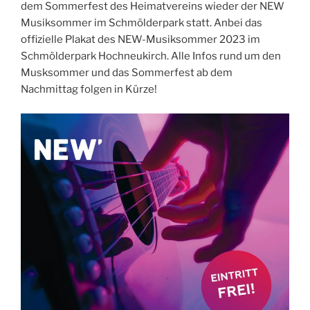
dem Sommerfest des Heimatvereins wieder der NEW
Musiksommer im Schmölderpark statt. Anbei das
offizielle Plakat des NEW-Musiksommer 2023 im
Schmölderpark Hochneukirch. Alle Infos rund um den
Musksommer und das Sommerfest ab dem
Nachmittag folgen in Kürze!