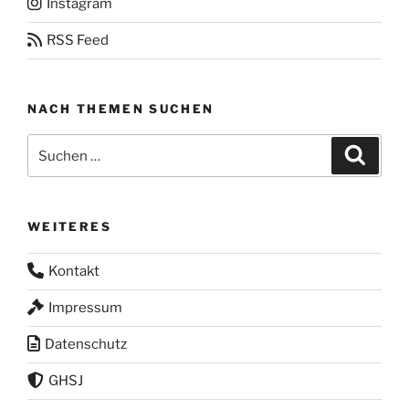
Instagram
RSS Feed
NACH THEMEN SUCHEN
Suchen
Suche
nach:
WEITERES
Kontakt
Impressum
Datenschutz
GHSJ