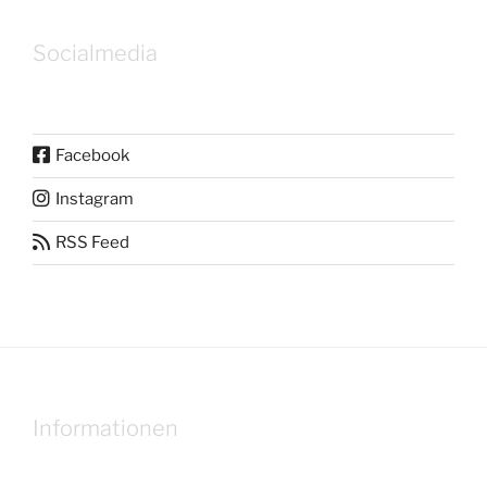
Socialmedia
Facebook
Instagram
RSS Feed
Informationen