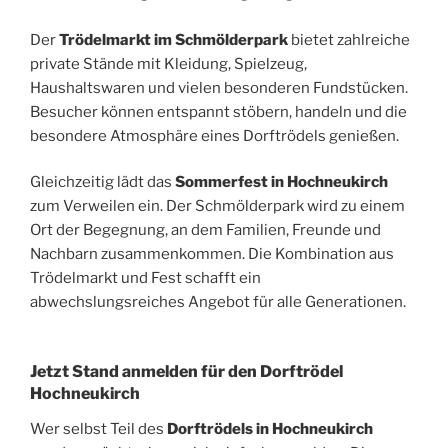
Der
Trödelmarkt im Schmölderpark
bietet zahlreiche
private Stände mit Kleidung, Spielzeug,
Haushaltswaren und vielen besonderen Fundstücken.
Besucher können entspannt stöbern, handeln und die
besondere Atmosphäre eines Dorftrödels genießen.
Gleichzeitig lädt das
Sommerfest in Hochneukirch
zum Verweilen ein. Der Schmölderpark wird zu einem
Ort der Begegnung, an dem Familien, Freunde und
Nachbarn zusammenkommen. Die Kombination aus
Trödelmarkt und Fest schafft ein
abwechslungsreiches Angebot für alle Generationen.
Jetzt Stand anmelden für den Dorftrödel
Hochneukirch
Wer selbst Teil des
Dorftrödels in Hochneukirch