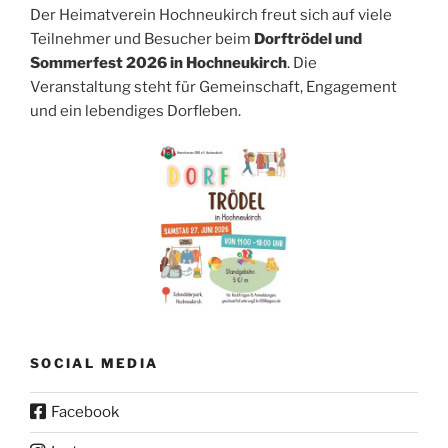
Der Heimatverein Hochneukirch freut sich auf viele
Teilnehmer und Besucher beim
Dorftrödel und
Sommerfest 2026 in Hochneukirch
. Die
Veranstaltung steht für Gemeinschaft, Engagement
und ein lebendiges Dorfleben.
SOCIAL MEDIA
Facebook