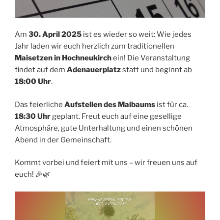
Am
30. April 2025
ist es wieder so weit: Wie jedes
Jahr laden wir euch herzlich zum traditionellen
Maisetzen in Hochneukirch
ein! Die Veranstaltung
findet auf dem
Adenauerplatz
statt und beginnt ab
18:00 Uhr
.
Das feierliche
Aufstellen des Maibaums
ist für ca.
18:30 Uhr
geplant. Freut euch auf eine gesellige
Atmosphäre, gute Unterhaltung und einen schönen
Abend in der Gemeinschaft.
Kommt vorbei und feiert mit uns – wir freuen uns auf
euch! 🎉🌿