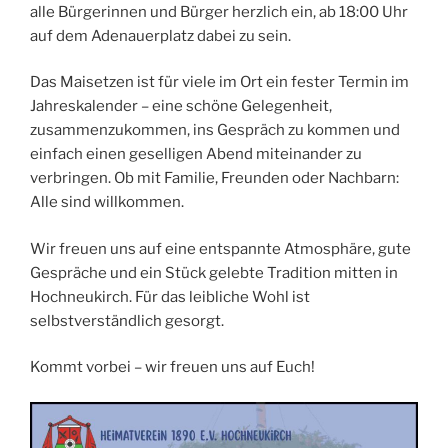
alle Bürgerinnen und Bürger herzlich ein, ab 18:00 Uhr
auf dem Adenauerplatz dabei zu sein.
Das Maisetzen ist für viele im Ort ein fester Termin im
Jahreskalender – eine schöne Gelegenheit,
zusammenzukommen, ins Gespräch zu kommen und
einfach einen geselligen Abend miteinander zu
verbringen. Ob mit Familie, Freunden oder Nachbarn:
Alle sind willkommen.
Wir freuen uns auf eine entspannte Atmosphäre, gute
Gespräche und ein Stück gelebte Tradition mitten in
Hochneukirch. Für das leibliche Wohl ist
selbstverständlich gesorgt.
Kommt vorbei – wir freuen uns auf Euch!