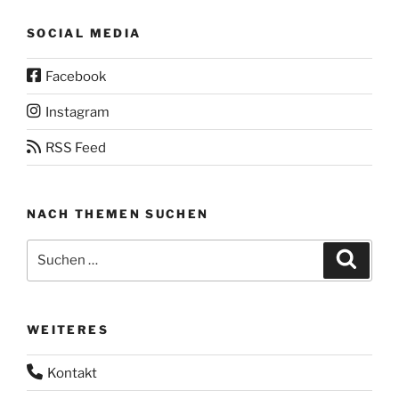
SOCIAL MEDIA
Facebook
Instagram
RSS Feed
NACH THEMEN SUCHEN
Suchen
Suche
nach:
WEITERES
Kontakt