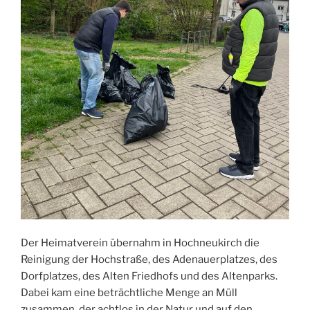
Der Heimatverein übernahm in Hochneukirch die
Reinigung der Hochstraße, des Adenauerplatzes, des
Dorfplatzes, des Alten Friedhofs und des Altenparks.
Dabei kam eine beträchtliche Menge an Müll
zusammen, der achtlos in der Natur und auf den