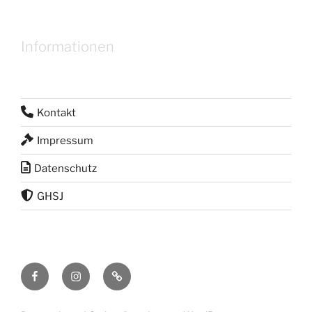
Informationen
Kontakt
Impressum
Datenschutz
GHSJ
Facebook
Instagram
RSS
Feed