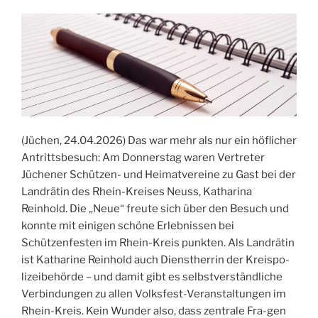
(Jüchen, 24.04.2026) Das war mehr als nur ein höflicher
Antrittsbesuch: Am Donnerstag waren Vertreter
Jüchener Schützen- und Heimatvereine zu Gast bei der
Landrätin des Rhein-Kreises Neuss, Katharina
Reinhold. Die „Neue“ freute sich über den Besuch und
konnte mit einigen schöne Erlebnissen bei
Schützenfesten im Rhein-Kreis punkten. Als Landrätin
ist Katharine Reinhold auch Dienstherrin der Kreispo-
lizeibehörde – und damit gibt es selbstverständliche
Verbindungen zu allen Volksfest-Veranstaltungen im
Rhein-Kreis. Kein Wunder also, dass zentrale Fra-gen