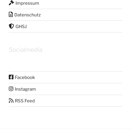
Impressum
Datenschutz
GHSJ
Socialmedia
Facebook
Instagram
RSS Feed