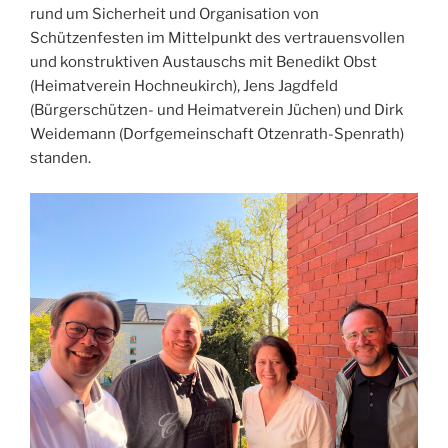
rund um Sicherheit und Organisation von
Schützenfesten im Mittelpunkt des vertrauensvollen
und konstruktiven Austauschs mit Benedikt Obst
(Heimatverein Hochneukirch), Jens Jagdfeld
(Bürgerschützen- und Heimatverein Jüchen) und Dirk
Weidemann (Dorfgemeinschaft Otzenrath-Spenrath)
standen.