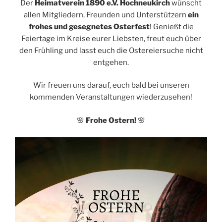
Der
Heimatverein 1890 e.V. Hochneukirch
wünscht
allen Mitgliedern, Freunden und Unterstützern
ein
frohes und gesegnetes Osterfest
! Genießt die
Feiertage im Kreise eurer Liebsten, freut euch über
den Frühling und lasst euch die Ostereiersuche nicht
entgehen.
Wir freuen uns darauf, euch bald bei unseren
kommenden Veranstaltungen wiederzusehen!
🌸
Frohe Ostern!
🌸