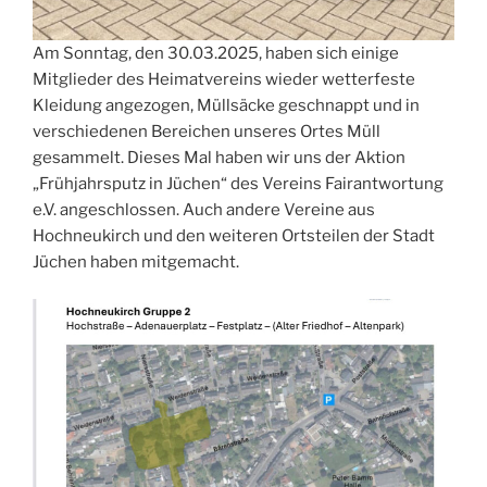
Am Sonntag, den 30.03.2025, haben sich einige
Mitglieder des Heimatvereins wieder wetterfeste
Kleidung angezogen, Müllsäcke geschnappt und in
verschiedenen Bereichen unseres Ortes Müll
gesammelt. Dieses Mal haben wir uns der Aktion
„Frühjahrsputz in Jüchen“ des Vereins Fairantwortung
e.V. angeschlossen. Auch andere Vereine aus
Hochneukirch und den weiteren Ortsteilen der Stadt
Jüchen haben mitgemacht.