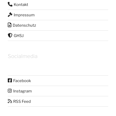
Kontakt
Impressum
Datenschutz
GHSJ
Socialmedia
Facebook
Instagram
RSS Feed