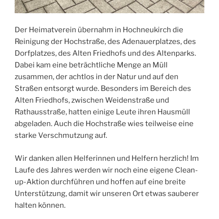
Der Heimatverein übernahm in Hochneukirch die
Reinigung der Hochstraße, des Adenauerplatzes, des
Dorfplatzes, des Alten Friedhofs und des Altenparks.
Dabei kam eine beträchtliche Menge an Müll
zusammen, der achtlos in der Natur und auf den
Straßen entsorgt wurde. Besonders im Bereich des
Alten Friedhofs, zwischen Weidenstraße und
Rathausstraße, hatten einige Leute ihren Hausmüll
abgeladen. Auch die Hochstraße wies teilweise eine
starke Verschmutzung auf.
Wir danken allen Helferinnen und Helfern herzlich! Im
Laufe des Jahres werden wir noch eine eigene Clean-
up-Aktion durchführen und hoffen auf eine breite
Unterstützung, damit wir unseren Ort etwas sauberer
halten können.