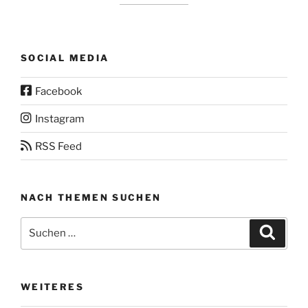
SOCIAL MEDIA
Facebook
Instagram
RSS Feed
NACH THEMEN SUCHEN
Suchen
Suche
nach:
WEITERES