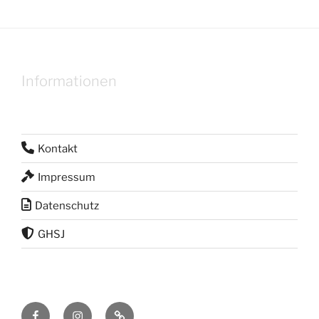
Informationen
Kontakt
Impressum
Datenschutz
GHSJ