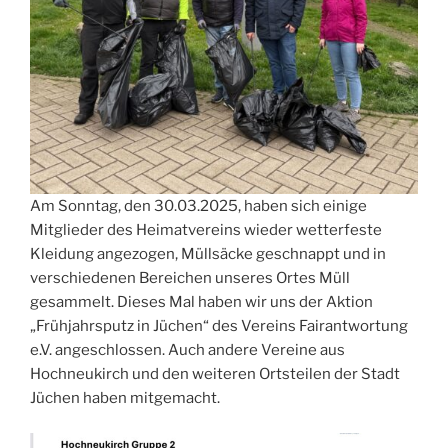
Am Sonntag, den 30.03.2025, haben sich einige
Mitglieder des Heimatvereins wieder wetterfeste
Kleidung angezogen, Müllsäcke geschnappt und in
verschiedenen Bereichen unseres Ortes Müll
gesammelt. Dieses Mal haben wir uns der Aktion
„Frühjahrsputz in Jüchen“ des Vereins Fairantwortung
e.V. angeschlossen. Auch andere Vereine aus
Hochneukirch und den weiteren Ortsteilen der Stadt
Jüchen haben mitgemacht.