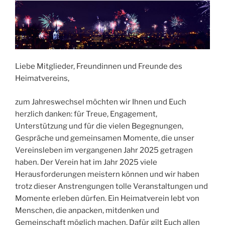
Liebe Mitglieder, Freundinnen und Freunde des
Heimatvereins,
zum Jahreswechsel möchten wir Ihnen und Euch
herzlich danken: für Treue, Engagement,
Unterstützung und für die vielen Begegnungen,
Gespräche und gemeinsamen Momente, die unser
Vereinsleben im vergangenen Jahr 2025 getragen
haben. Der Verein hat im Jahr 2025 viele
Herausforderungen meistern können und wir haben
trotz dieser Anstrengungen tolle Veranstaltungen und
Momente erleben dürfen. Ein Heimatverein lebt von
Menschen, die anpacken, mitdenken und
Gemeinschaft möglich machen. Dafür gilt Euch allen