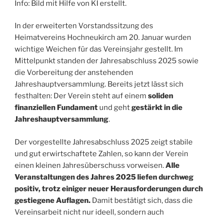
Info: Bild mit Hilfe von KI erstellt.
In der erweiterten Vorstandssitzung des
Heimatvereins Hochneukirch am 20. Januar wurden
wichtige Weichen für das Vereinsjahr gestellt. Im
Mittelpunkt standen der Jahresabschluss 2025 sowie
die Vorbereitung der anstehenden
Jahreshauptversammlung. Bereits jetzt lässt sich
festhalten: Der Verein steht auf einem
soliden
finanziellen Fundament
und geht
gestärkt in die
Jahreshauptversammlung
.
Der vorgestellte Jahresabschluss 2025 zeigt stabile
und gut erwirtschaftete Zahlen, so kann der Verein
einen kleinen Jahresüberschuss vorweisen.
Alle
Veranstaltungen des Jahres 2025 liefen durchweg
positiv, trotz einiger neuer Herausforderungen durch
gestiegene Auflagen.
Damit bestätigt sich, dass die
Vereinsarbeit nicht nur ideell, sondern auch