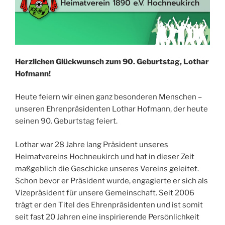
Herzlichen Glückwunsch zum 90. Geburtstag, Lothar
Hofmann!
Heute feiern wir einen ganz besonderen Menschen –
unseren Ehrenpräsidenten Lothar Hofmann, der heute
seinen 90. Geburtstag feiert.
Lothar war 28 Jahre lang Präsident unseres
Heimatvereins Hochneukirch und hat in dieser Zeit
maßgeblich die Geschicke unseres Vereins geleitet.
Schon bevor er Präsident wurde, engagierte er sich als
Vizepräsident für unsere Gemeinschaft. Seit 2006
trägt er den Titel des Ehrenpräsidenten und ist somit
seit fast 20 Jahren eine inspirierende Persönlichkeit