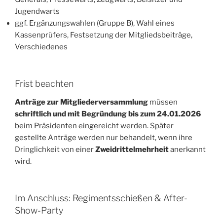
Jugendwarts
ggf. Ergänzungswahlen (Gruppe B), Wahl eines
Kassenprüfers, Festsetzung der Mitgliedsbeiträge,
Verschiedenes
Frist beachten
Anträge zur Mitgliederversammlung
müssen
schriftlich und mit Begründung bis zum 24.01.2026
beim Präsidenten eingereicht werden. Später
gestellte Anträge werden nur behandelt, wenn ihre
Dringlichkeit von einer
Zweidrittelmehrheit
anerkannt
wird.
Im Anschluss: Regimentsschießen & After-
Show-Party