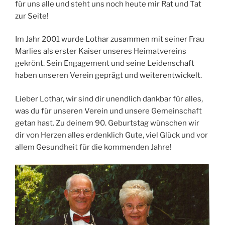
für uns alle und steht uns noch heute mir Rat und Tat
zur Seite!
Im Jahr 2001 wurde Lothar zusammen mit seiner Frau
Marlies als erster Kaiser unseres Heimatvereins
gekrönt. Sein Engagement und seine Leidenschaft
haben unseren Verein geprägt und weiterentwickelt.
Lieber Lothar, wir sind dir unendlich dankbar für alles,
was du für unseren Verein und unsere Gemeinschaft
getan hast. Zu deinem 90. Geburtstag wünschen wir
dir von Herzen alles erdenklich Gute, viel Glück und vor
allem Gesundheit für die kommenden Jahre!