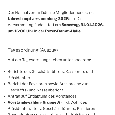
Der Heimatverein lädt alle Mitglieder herzlich zur
Jahreshauptversammlung 2026
ein. Die
Versammlung findet statt am
Samstag, 31.01.2026,
um 16:00 Uhr
in der
Peter-Bamm-Halle
.
Tagesordnung (Auszug)
Auf der Tagesordnung stehen unter anderem:
Berichte des Geschäftsführers, Kassierers und
Präsidenten
Bericht der Revisoren sowie Aussprache zum
Geschäfts- und Kassenbericht
Antrag auf Entlastung des Vorstandes
Vorstandswahlen (Gruppe A)
inkl. Wahl des
Präsidenten, stellv. Geschäftsführers, Kassierers,
Generals, Pressewarts, Zeugwarts, Beisitzer und