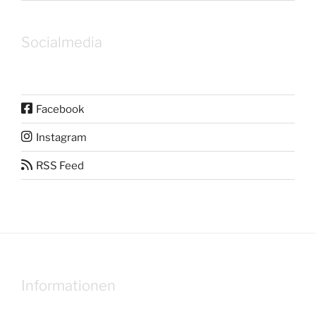
Socialmedia
Facebook
Instagram
RSS Feed
Informationen