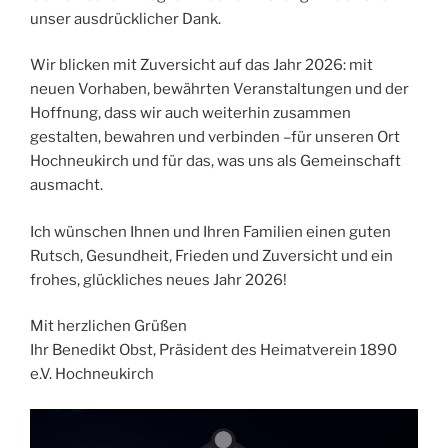
unser ausdrücklicher Dank.
Wir blicken mit Zuversicht auf das Jahr 2026: mit
neuen Vorhaben, bewährten Veranstaltungen und der
Hoffnung, dass wir auch weiterhin zusammen
gestalten, bewahren und verbinden –für unseren Ort
Hochneukirch und für das, was uns als Gemeinschaft
ausmacht.
Ich wünschen Ihnen und Ihren Familien einen guten
Rutsch, Gesundheit, Frieden und Zuversicht und ein
frohes, glückliches neues Jahr 2026!
Mit herzlichen Grüßen
Ihr Benedikt Obst, Präsident des Heimatverein 1890
e.V. Hochneukirch