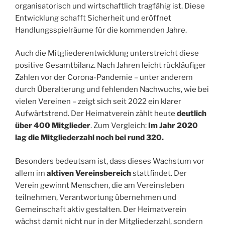
organisatorisch und wirtschaftlich tragfähig ist. Diese
Entwicklung schafft Sicherheit und eröffnet
Handlungsspielräume für die kommenden Jahre.
Auch die Mitgliederentwicklung unterstreicht diese
positive Gesamtbilanz. Nach Jahren leicht rückläufiger
Zahlen vor der Corona-Pandemie – unter anderem
durch Überalterung und fehlenden Nachwuchs, wie bei
vielen Vereinen – zeigt sich seit 2022 ein klarer
Aufwärtstrend. Der Heimatverein zählt heute
deutlich
über 400 Mitglieder
. Zum Vergleich:
Im Jahr 2020
lag die Mitgliederzahl noch bei rund 320.
Besonders bedeutsam ist, dass dieses Wachstum vor
allem im
aktiven Vereinsbereich
stattfindet. Der
Verein gewinnt Menschen, die am Vereinsleben
teilnehmen, Verantwortung übernehmen und
Gemeinschaft aktiv gestalten. Der Heimatverein
wächst damit nicht nur in der Mitgliederzahl, sondern