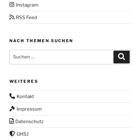
Instagram
RSS Feed
NACH THEMEN SUCHEN
Suchen
Suche
nach:
WEITERES
Kontakt
Impressum
Datenschutz
GHSJ