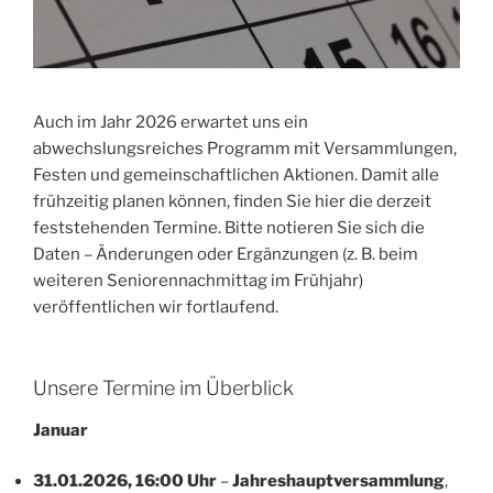
Auch im Jahr 2026 erwartet uns ein
abwechslungsreiches Programm mit Versammlungen,
Festen und gemeinschaftlichen Aktionen. Damit alle
frühzeitig planen können, finden Sie hier die derzeit
feststehenden Termine. Bitte notieren Sie sich die
Daten – Änderungen oder Ergänzungen (z. B. beim
weiteren Seniorennachmittag im Frühjahr)
veröffentlichen wir fortlaufend.
Unsere Termine im Überblick
Januar
31.01.2026, 16:00 Uhr
–
Jahreshauptversammlung
,