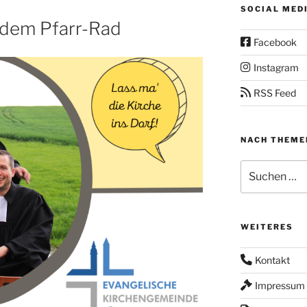
SOCIAL MED
 dem Pfarr-Rad
Facebook
Instagram
RSS Feed
NACH THEME
Suchen
nach:
WEITERES
Kontakt
Impressum