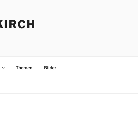
KIRCH
Themen
Bilder