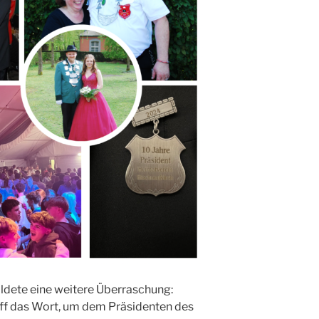
ldete eine weitere Überraschung:
iff das Wort, um dem Präsidenten des