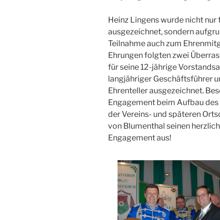
Heinz Lingens wurde nicht nur 
ausgezeichnet, sondern aufgru
Teilnahme auch zum Ehrenmitgl
Ehrungen folgten zwei Überra
für seine 12-jährige Vorstandsa
langjähriger Geschäftsführer 
Ehrenteller ausgezeichnet. Bes
Engagement beim Aufbau des Ve
der Vereins- und späteren Orts
von Blumenthal seinen herzlich
Engagement aus!