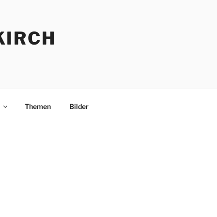
KIRCH
Themen
Bilder