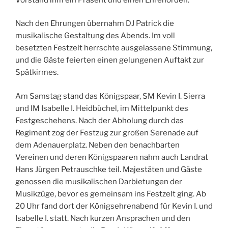
Nach den Ehrungen übernahm DJ Patrick die
musikalische Gestaltung des Abends. Im voll
besetzten Festzelt herrschte ausgelassene Stimmung,
und die Gäste feierten einen gelungenen Auftakt zur
Spätkirmes.
Am Samstag stand das Königspaar, SM Kevin I. Sierra
und IM Isabelle I. Heidbüchel, im Mittelpunkt des
Festgeschehens. Nach der Abholung durch das
Regiment zog der Festzug zur großen Serenade auf
dem Adenauerplatz. Neben den benachbarten
Vereinen und deren Königspaaren nahm auch Landrat
Hans Jürgen Petrauschke teil. Majestäten und Gäste
genossen die musikalischen Darbietungen der
Musikzüge, bevor es gemeinsam ins Festzelt ging. Ab
20 Uhr fand dort der Königsehrenabend für Kevin I. und
Isabelle I. statt. Nach kurzen Ansprachen und den