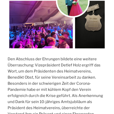
Den Abschluss der Ehrungen bildete eine weitere
Überraschung: Vizepräsident Detlef Holz ergriff das
Wort, um dem Präsidenten des Heimatvereins,
Benedikt Obst, für seine Vereinsarbeit zu danken.
Besonders in der schwierigen Zeit der Corona-
Pandemie habe er mit kühlem Kopf den Verein
erfolgreich durch die Krise geführt. Als Anerkennung
und Dank für sein 10-jähriges Amtsjubiläum als
Präsident des Heimatvereins, überreichte der
Vorstand ihm ein Präsent und einen Ehrenorden.