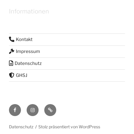
Informationen
Kontakt
Impressum
Datenschutz
GHSJ
Facebook
Instagram
RSS
Feed
Datenschutz
Stolz präsentiert von WordPress