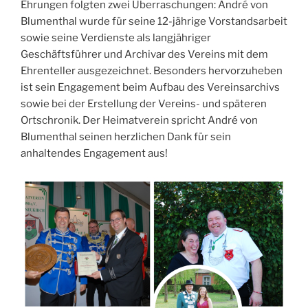
Ehrungen folgten zwei Überraschungen: André von
Blumenthal wurde für seine 12-jährige Vorstandsarbeit
sowie seine Verdienste als langjähriger
Geschäftsführer und Archivar des Vereins mit dem
Ehrenteller ausgezeichnet. Besonders hervorzuheben
ist sein Engagement beim Aufbau des Vereinsarchivs
sowie bei der Erstellung der Vereins- und späteren
Ortschronik. Der Heimatverein spricht André von
Blumenthal seinen herzlichen Dank für sein
anhaltendes Engagement aus!