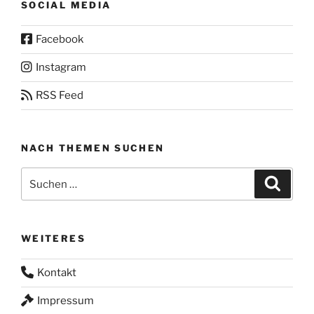
SOCIAL MEDIA
Facebook
Instagram
RSS Feed
NACH THEMEN SUCHEN
Suchen
Suche
nach:
WEITERES
Kontakt
Impressum