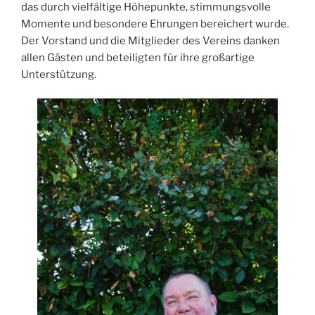
das durch vielfältige Höhepunkte, stimmungsvolle
Momente und besondere Ehrungen bereichert wurde.
Der Vorstand und die Mitglieder des Vereins danken
allen Gästen und beteiligten für ihre großartige
Unterstützung.