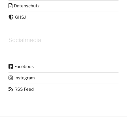
Datenschutz
GHSJ
Socialmedia
Facebook
Instagram
RSS Feed