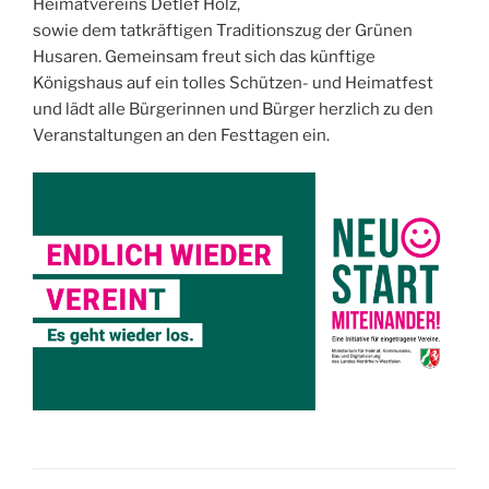
Heimatvereins Detlef Holz,
sowie dem tatkräftigen Traditionszug der Grünen
Husaren. Gemeinsam freut sich das künftige
Königshaus auf ein tolles Schützen- und Heimatfest
und lädt alle Bürgerinnen und Bürger herzlich zu den
Veranstaltungen an den Festtagen ein.