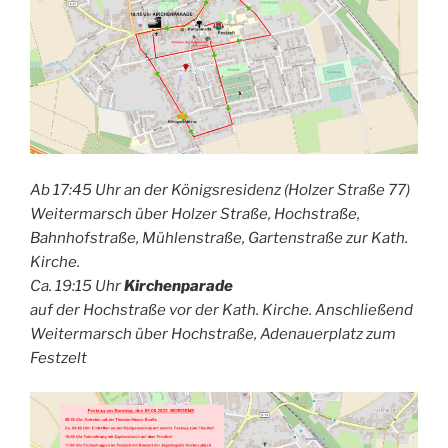
Ab 17:45 Uhr an der Königsresidenz (Holzer Straße 77)
Weitermarsch über Holzer Straße, Hochstraße,
Bahnhofstraße, Mühlenstraße, Gartenstraße zur Kath.
Kirche.
Ca. 19:15 Uhr
Kirchenparade
auf der Hochstraße vor der Kath. Kirche. Anschließend
Weitermarsch über Hochstraße, Adenauerplatz zum
Festzelt