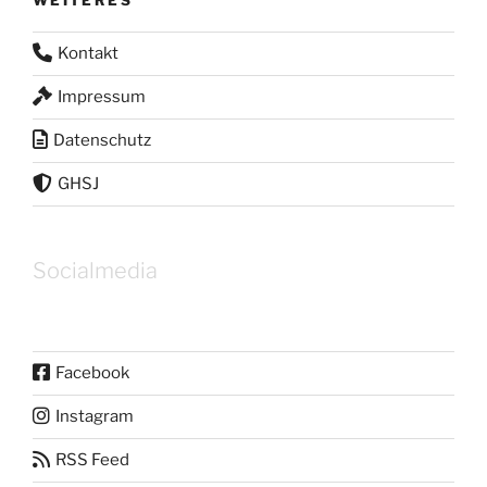
WEITERES
Kontakt
Impressum
Datenschutz
GHSJ
Socialmedia
Facebook
Instagram
RSS Feed