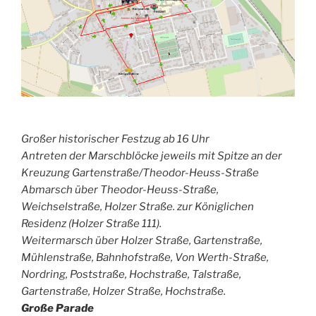
Großer historischer Festzug ab 16 Uhr
Antreten der Marschblöcke jeweils mit Spitze an der
Kreuzung Gartenstraße/Theodor-Heuss-Straße
Abmarsch über Theodor-Heuss-Straße,
Weichselstraße, Holzer Straße. zur Königlichen
Residenz (Holzer Straße 111).
Weitermarsch über Holzer Straße, Gartenstraße,
Mühlenstraße, Bahnhofstraße, Von Werth-Straße,
Nordring, Poststraße, Hochstraße, Talstraße,
Gartenstraße, Holzer Straße, Hochstraße.
Große Parade