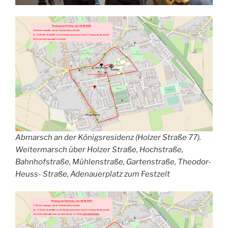
Abmarsch an der Königsresidenz (Holzer Straße 77).
Weitermarsch über Holzer Straße, Hochstraße,
Bahnhofstraße, Mühlenstraße, Gartenstraße, Theodor-
Heuss- Straße, Adenauerplatz zum Festzelt