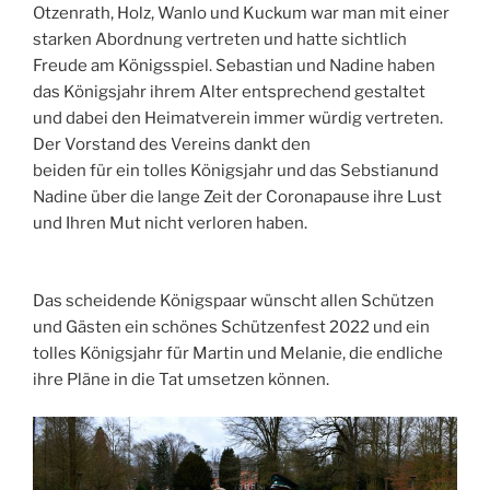
Otzenrath, Holz, Wanlo und Kuckum war man mit einer
starken Abordnung vertreten und hatte sichtlich
Freude am Königsspiel. Sebastian und Nadine haben
das Königsjahr ihrem Alter entsprechend gestaltet
und dabei den Heimatverein immer würdig vertreten.
Der Vorstand des Vereins dankt den
beiden für ein tolles Königsjahr und das Sebstianund
Nadine über die lange Zeit der Coronapause ihre Lust
und Ihren Mut nicht verloren haben.
Das scheidende Königspaar wünscht allen Schützen
und Gästen ein schönes Schützenfest 2022 und ein
tolles Königsjahr für Martin und Melanie, die endliche
ihre Pläne in die Tat umsetzen können.