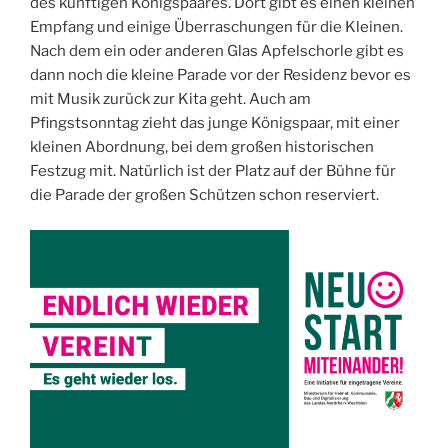
des künftigen Königspaares. Dort gibt es einen kleinen
Empfang und einige Überraschungen für die Kleinen.
Nach dem ein oder anderen Glas Apfelschorle gibt es
dann noch die kleine Parade vor der Residenz bevor es
mit Musik zurück zur Kita geht. Auch am
Pfingstsonntag zieht das junge Königspaar, mit einer
kleinen Abordnung, bei dem großen historischen
Festzug mit. Natürlich ist der Platz auf der Bühne für
die Parade der großen Schützen schon reserviert.