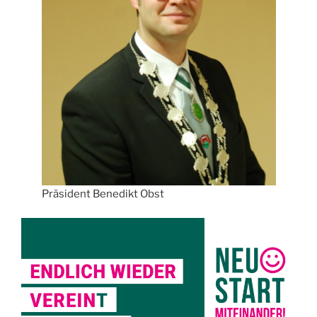
Präsident Benedikt Obst