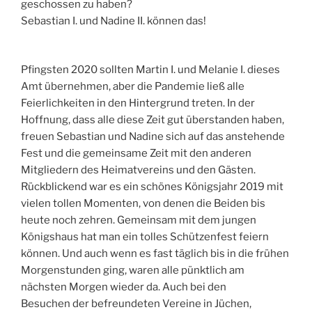
geschossen zu haben?
Sebastian I. und Nadine II. können das!
Pfingsten 2020 sollten Martin I. und Melanie I. dieses
Amt übernehmen, aber die Pandemie ließ alle
Feierlichkeiten in den Hintergrund treten. In der
Hoffnung, dass alle diese Zeit gut überstanden haben,
freuen Sebastian und Nadine sich auf das anstehende
Fest und die gemeinsame Zeit mit den anderen
Mitgliedern des Heimatvereins und den Gästen.
Rückblickend war es ein schönes Königsjahr 2019 mit
vielen tollen Momenten, von denen die Beiden bis
heute noch zehren. Gemeinsam mit dem jungen
Königshaus hat man ein tolles Schützenfest feiern
können. Und auch wenn es fast täglich bis in die frühen
Morgenstunden ging, waren alle pünktlich am
nächsten Morgen wieder da. Auch bei den
Besuchen der befreundeten Vereine in Jüchen,