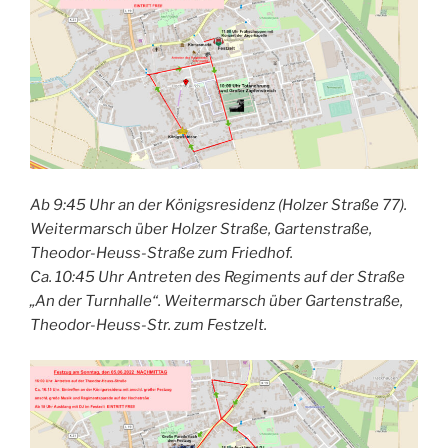
Ab 9:45 Uhr an der Königsresidenz (Holzer Straße 77).
Weitermarsch über Holzer Straße, Gartenstraße,
Theodor-Heuss-Straße zum Friedhof.
Ca. 10:45 Uhr Antreten des Regiments auf der Straße
„An der Turnhalle“. Weitermarsch über Gartenstraße,
Theodor-Heuss-Str. zum Festzelt.