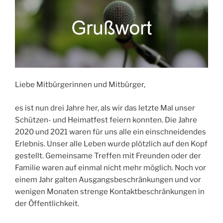
Liebe Mitbürgerinnen und Mitbürger,
es ist nun drei Jahre her, als wir das letzte Mal unser
Schützen- und Heimatfest feiern konnten. Die Jahre
2020 und 2021 waren für uns alle ein einschneidendes
Erlebnis. Unser alle Leben wurde plötzlich auf den Kopf
gestellt. Gemeinsame Treffen mit Freunden oder der
Familie waren auf einmal nicht mehr möglich. Noch vor
einem Jahr galten Ausgangsbeschränkungen und vor
wenigen Monaten strenge Kontaktbeschränkungen in
der Öffentlichkeit.