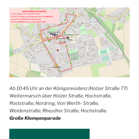
Ab 10:45 Uhr an der Königsresidenz (Holzer Straße 77)
Weitermarsch über Holzer Straße, Hochstraße,
Poststraße, Nordring, Von Werth- Straße,
Weidenstraße, Rheydter Straße, Hochstraße.
Große Klompenparade