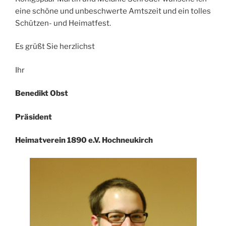
eine schöne und unbeschwerte Amtszeit und ein tolles
Schützen- und Heimatfest.
Es grüßt Sie herzlichst
Ihr
Benedikt Obst
Präsident
Heimatverein 1890 e.V. Hochneukirch