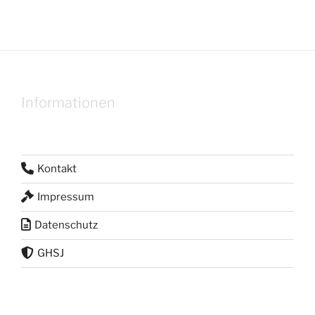
Informationen
Kontakt
Impressum
Datenschutz
GHSJ