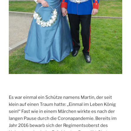
Es war einmal ein Schütze namens Martin, der seit
klein auf einen Traum hatte: „Einmal im Leben König
sein!“ Fast wie in einem Märchen wirkte es nach der
langen Pause durch die Coronapandemie. Bereits im
Jahr 2016 bewarb sich der Regimentsoberst des