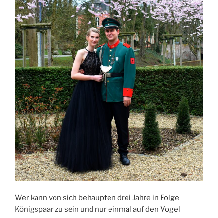
Wer kann von sich behaupten drei Jahre in Folge
Königspaar zu sein und nur einmal auf den Vogel