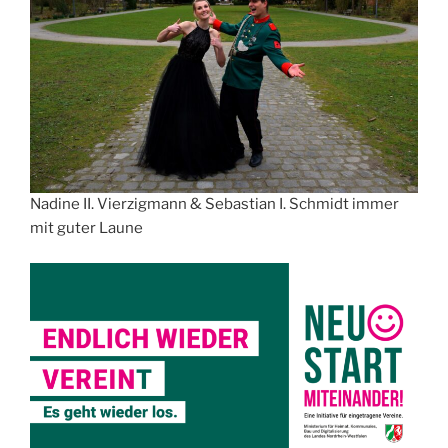
Nadine II. Vierzigmann & Sebastian I. Schmidt immer
mit guter Laune