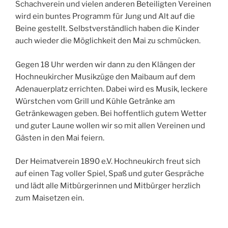
Schachverein und vielen anderen Beteiligten Vereinen
wird ein buntes Programm für Jung und Alt auf die
Beine gestellt. Selbstverständlich haben die Kinder
auch wieder die Möglichkeit den Mai zu schmücken.
Gegen 18 Uhr werden wir dann zu den Klängen der
Hochneukircher Musikzüge den Maibaum auf dem
Adenauerplatz errichten. Dabei wird es Musik, leckere
Würstchen vom Grill und Kühle Getränke am
Getränkewagen geben. Bei hoffentlich gutem Wetter
und guter Laune wollen wir so mit allen Vereinen und
Gästen in den Mai feiern.
Der Heimatverein 1890 e.V. Hochneukirch freut sich
auf einen Tag voller Spiel, Spaß und guter Gespräche
und lädt alle Mitbürgerinnen und Mitbürger herzlich
zum Maisetzen ein.