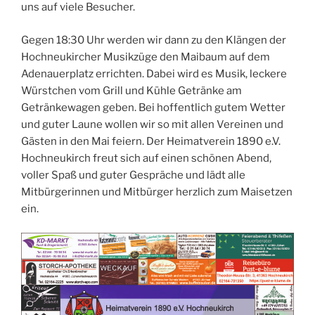
uns auf viele Besucher.
Gegen 18:30 Uhr werden wir dann zu den Klängen der
Hochneukircher Musikzüge den Maibaum auf dem
Adenauerplatz errichten. Dabei wird es Musik, leckere
Würstchen vom Grill und Kühle Getränke am
Getränkewagen geben. Bei hoffentlich gutem Wetter
und guter Laune wollen wir so mit allen Vereinen und
Gästen in den Mai feiern. Der Heimatverein 1890 e.V.
Hochneukirch freut sich auf einen schönen Abend,
voller Spaß und guter Gespräche und lädt alle
Mitbürgerinnen und Mitbürger herzlich zum Maisetzen
ein.