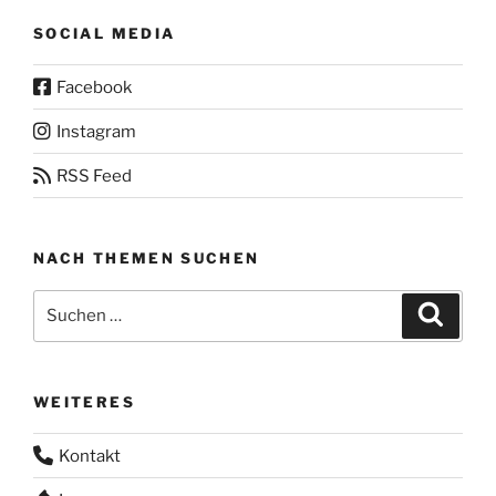
SOCIAL MEDIA
Facebook
Instagram
RSS Feed
NACH THEMEN SUCHEN
Suchen
Suche
nach:
WEITERES
Kontakt