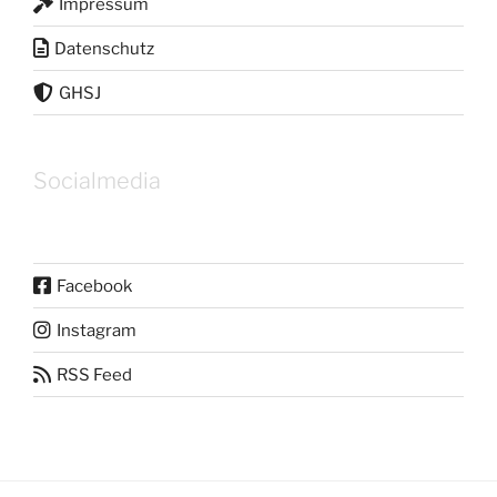
Impressum
Datenschutz
GHSJ
Socialmedia
Facebook
Instagram
RSS Feed