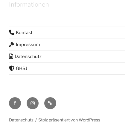
Informationen
Kontakt
Impressum
Datenschutz
GHSJ
Facebook
Instagram
RSS
Feed
Datenschutz
Stolz präsentiert von WordPress