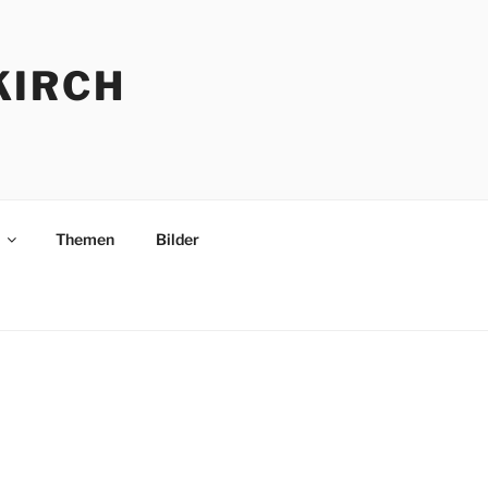
KIRCH
Themen
Bilder