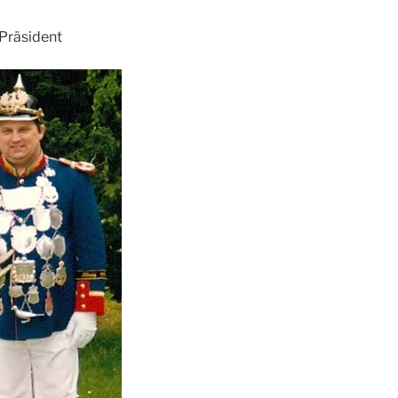
Präsident