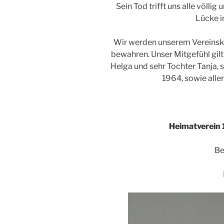
Sein Tod trifft uns alle völlig
Lücke i
Wir werden unserem Vereinsk
bewahren. Unser Mitgefühl gilt
Helga und sehr Tochter Tanja,
1964, sowie alle
Heimatverein 
Be