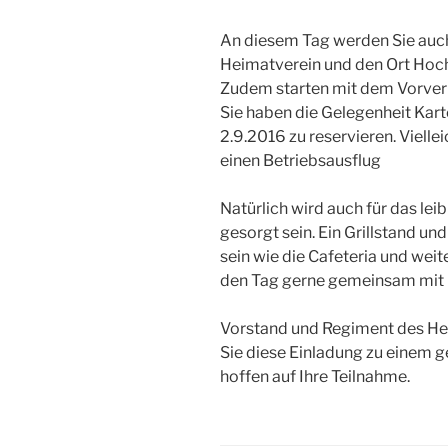
An diesem Tag werden Sie auc
Heimatverein und den Ort Hoch
Zudem starten mit dem Vorverk
Sie haben die Gelegenheit Kart
2.9.2016 zu reservieren. Viellei
einen Betriebsausflug
Natürlich wird auch für das le
gesorgt sein. Ein Grillstand 
sein wie die Cafeteria und wei
den Tag gerne gemeinsam mit 
Vorstand und Regiment des He
Sie diese Einladung zu einem 
hoffen auf Ihre Teilnahme.