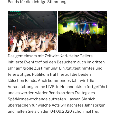
Bands für die richtige Stimmung.
Das gemeinsam mit Zeltwirt Karl-Heinz Oellers
initiierte Event traf bei den Besuchern auch im dritten
Jahr auf große Zustimmung. Ein gut gestimmtes und
feierwütiges Publikum traf hier auf die beiden
kölschen Bands. Auch kommendes Jahr wird die
Veranstaltungsreihe
LIVE! in Hochneukirch
fortgeführt
und es werden wieder Bands an dem Freitag des
Spätkirmeswochende auftreten. Lassen Sie sich
überraschen für welche Acts wir nächstes Jahr sorgen
und halten Sie sich den 04.09.2020 schon mal frei.