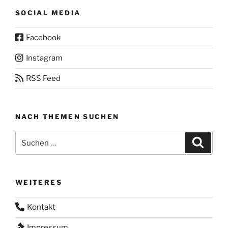
SOCIAL MEDIA
Facebook
Instagram
RSS Feed
NACH THEMEN SUCHEN
Suchen
Suche
nach:
WEITERES
Kontakt
Impressum