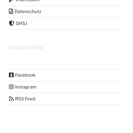
Datenschutz
GHSJ
Socialmedia
Facebook
Instagram
RSS Feed