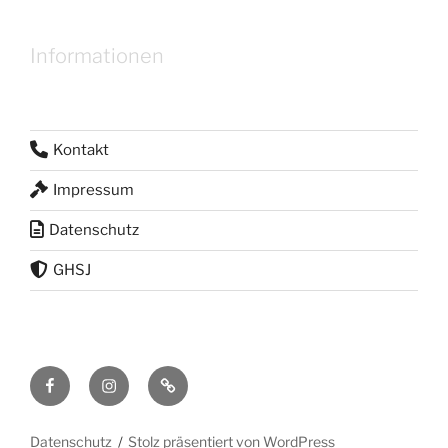
Informationen
Kontakt
Impressum
Datenschutz
GHSJ
Facebook
Instagram
RSS
Feed
Datenschutz
Stolz präsentiert von WordPress