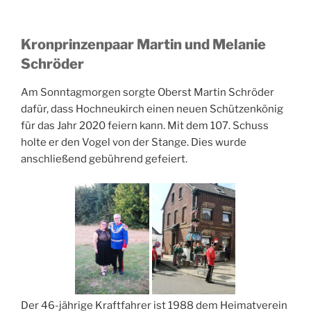
Kronprinzenpaar Martin und Melanie
Schröder
Am Sonntagmorgen sorgte Oberst Martin Schröder
dafür, dass Hochneukirch einen neuen Schützenkönig
für das Jahr 2020 feiern kann. Mit dem 107. Schuss
holte er den Vogel von der Stange. Dies wurde
anschließend gebührend gefeiert.
Der 46-jährige Kraftfahrer ist 1988 dem Heimatverein