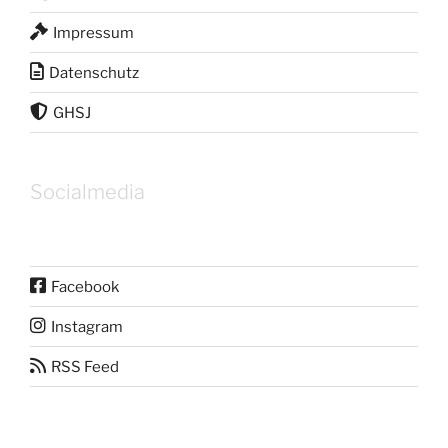
Impressum
Datenschutz
GHSJ
Socialmedia
Facebook
Instagram
RSS Feed