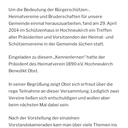
Um die Bedeutung der Bürgerschützen-,
Heimatvereine und Bruderschaften für unsere
Gemeinde einmal herauszuarbeiten, fand am 29. April
2014 im Schützenhaus in Hochneukirch ein Treffen
aller Präsidenten und Vorsitzenden der Heimat- und
Schützenvereine in der Gemeinde Jüchen statt.
Eingeladen zu diesem „Kennenlernen“ hatte der
Präsident des Heimatverein 1890 e.V. Hochneukirch
Benedikt Obst.
In seiner Begrüßung zeigt Obst sich erfreut über die
rege Teilnahme an dieser Versammlung. Lediglich zwei
Vereine ließen sich entschuldigen und wollen aber
beim nächsten Mal dabei sein.
Nach der Vorstellung der einzelnen
Vorstandskameraden kam man über viele Themen ins