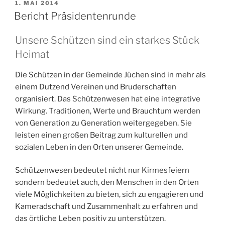
VERÖFFENTLICHT
1. MAI 2014
AM
Bericht Präsidentenrunde
Unsere Schützen sind ein starkes Stück
Heimat
Die Schützen in der Gemeinde Jüchen sind in mehr als
einem Dutzend Vereinen und Bruderschaften
organisiert. Das Schützenwesen hat eine integrative
Wirkung. Traditionen, Werte und Brauchtum werden
von Generation zu Generation weitergegeben. Sie
leisten einen großen Beitrag zum kulturellen und
sozialen Leben in den Orten unserer Gemeinde.
Schützenwesen bedeutet nicht nur Kirmesfeiern
sondern bedeutet auch, den Menschen in den Orten
viele Möglichkeiten zu bieten, sich zu engagieren und
Kameradschaft und Zusammenhalt zu erfahren und
das örtliche Leben positiv zu unterstützen.