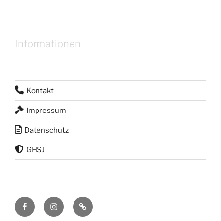
Informationen
Kontakt
Impressum
Datenschutz
GHSJ
Facebook
Instagram
RSS