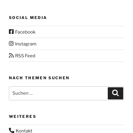
SOCIAL MEDIA
Facebook
Instagram
RSS Feed
NACH THEMEN SUCHEN
Suchen
Suche
nach:
WEITERES
Kontakt