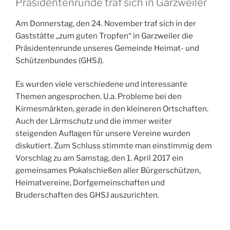
Präsidentenrunde traf sich in Garzweiler
Am Donnerstag, den 24. November traf sich in der
Gaststätte „zum guten Tropfen“ in Garzweiler die
Präsidentenrunde unseres Gemeinde Heimat- und
Schützenbundes (GHSJ).
Es wurden viele verschiedene und interessante
Themen angesprochen. U.a. Probleme bei den
Kirmesmärkten, gerade in den kleineren Ortschaften.
Auch der Lärmschutz und die immer weiter
steigenden Auflagen für unsere Vereine wurden
diskutiert. Zum Schluss stimmte man einstimmig dem
Vorschlag zu am Samstag, den 1. April 2017 ein
gemeinsames Pokalschießen aller Bürgerschützen,
Heimatvereine, Dorfgemeinschaften und
Bruderschaften des GHSJ auszurichten.