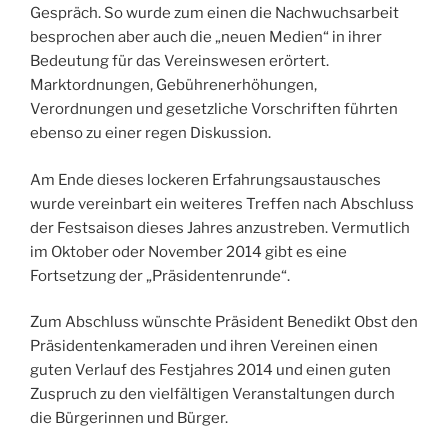
Gespräch. So wurde zum einen die Nachwuchsarbeit
besprochen aber auch die „neuen Medien“ in ihrer
Bedeutung für das Vereinswesen erörtert.
Marktordnungen, Gebührenerhöhungen,
Verordnungen und gesetzliche Vorschriften führten
ebenso zu einer regen Diskussion.
Am Ende dieses lockeren Erfahrungsaustausches
wurde vereinbart ein weiteres Treffen nach Abschluss
der Festsaison dieses Jahres anzustreben. Vermutlich
im Oktober oder November 2014 gibt es eine
Fortsetzung der „Präsidentenrunde“.
Zum Abschluss wünschte Präsident Benedikt Obst den
Präsidentenkameraden und ihren Vereinen einen
guten Verlauf des Festjahres 2014 und einen guten
Zuspruch zu den vielfältigen Veranstaltungen durch
die Bürgerinnen und Bürger.