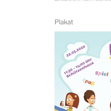
Plakat