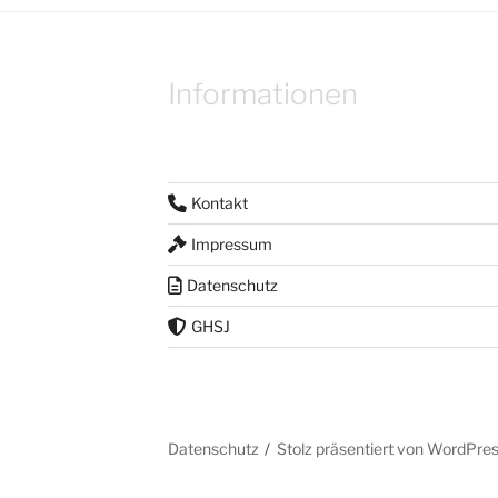
Informationen
Kontakt
Impressum
Datenschutz
GHSJ
Datenschutz
Stolz präsentiert von WordPre