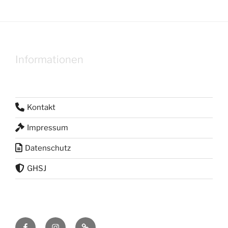
Informationen
Kontakt
Impressum
Datenschutz
GHSJ