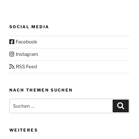
SOCIAL MEDIA
Facebook
Instagram
RSS Feed
NACH THEMEN SUCHEN
Suchen
Suche
nach:
WEITERES