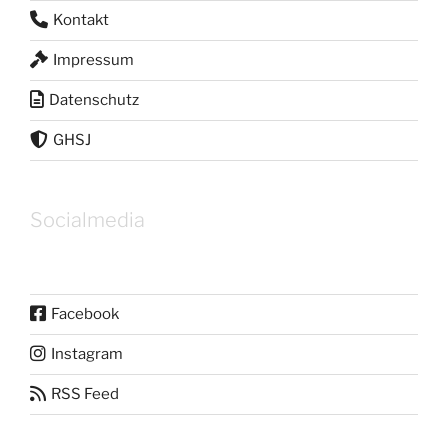
Kontakt
Impressum
Datenschutz
GHSJ
Socialmedia
Facebook
Instagram
RSS Feed