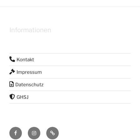
Informationen
Kontakt
Impressum
Datenschutz
GHSJ
Facebook
Instagram
RSS