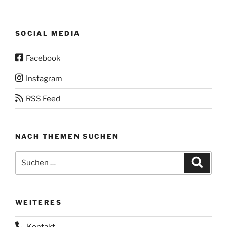
SOCIAL MEDIA
Facebook
Instagram
RSS Feed
NACH THEMEN SUCHEN
Suchen
Suche
nach:
WEITERES
Kontakt