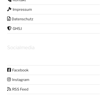
Impressum
Datenschutz
GHSJ
Socialmedia
Facebook
Instagram
RSS Feed