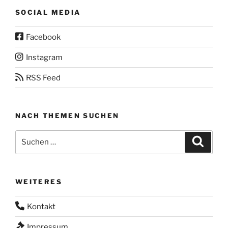
SOCIAL MEDIA
Facebook
Instagram
RSS Feed
NACH THEMEN SUCHEN
Suchen
Suche
nach:
WEITERES
Kontakt
Impressum