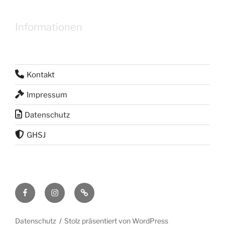
Informationen
Kontakt
Impressum
Datenschutz
GHSJ
Facebook
Instagram
RSS
Feed
Datenschutz
Stolz präsentiert von WordPress