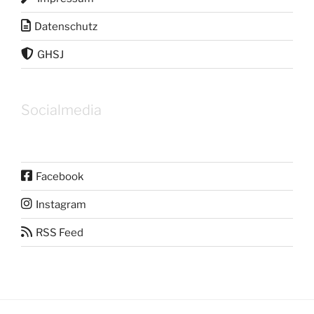
Datenschutz
GHSJ
Socialmedia
Facebook
Instagram
RSS Feed