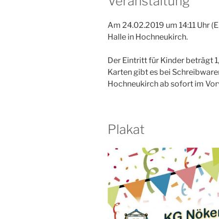
Veranstaltung
Am 24.02.2019 um 14:11 Uhr (E
Halle in Hochneukirch.
Der Eintritt für Kinder beträgt
Karten gibt es bei Schreibware
Hochneukirch ab sofort im Vor
Plakat