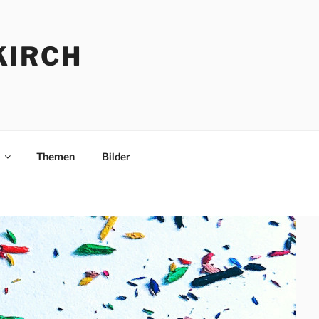
KIRCH
Themen
Bilder