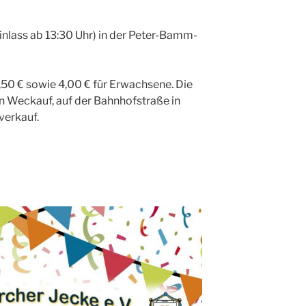
inlass ab 13:30 Uhr) in der Peter-Bamm-
 1,50 € sowie 4,00 € für Erwachsene. Die
n Weckauf, auf der Bahnhofstraße in
verkauf.