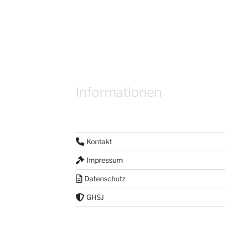
Informationen
Kontakt
Impressum
Datenschutz
GHSJ