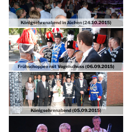
Königsehrenabend in Jüchen (24.10.2015)
Frühschoppen mit Vogelschuss (06.09.2015)
Königsehrenabend (05.09.2015)