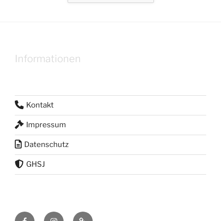
Informationen
Kontakt
Impressum
Datenschutz
GHSJ