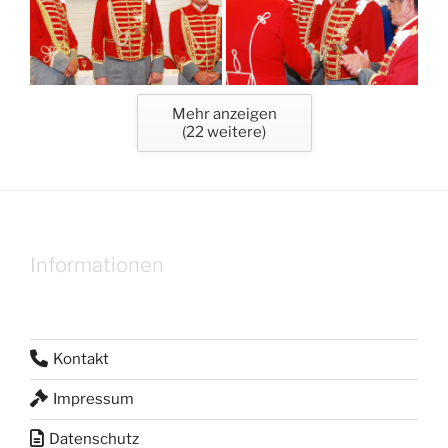
Mehr anzeigen
(
22
weitere)
Informationen
Kontakt
Impressum
Datenschutz