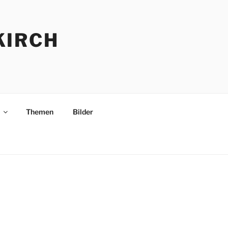
KIRCH
Themen
Bilder