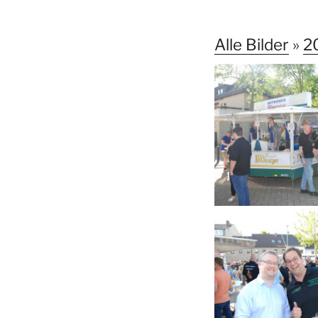
Alle Bilder
»
2