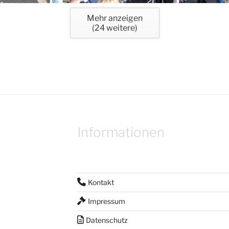
Mehr anzeigen
(
24
weitere)
Informationen
Kontakt
Impressum
Datenschutz