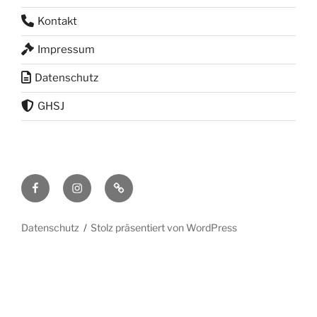
Kontakt
Impressum
Datenschutz
GHSJ
Facebook
Instagram
RSS
Feed
Datenschutz
Stolz präsentiert von WordPress